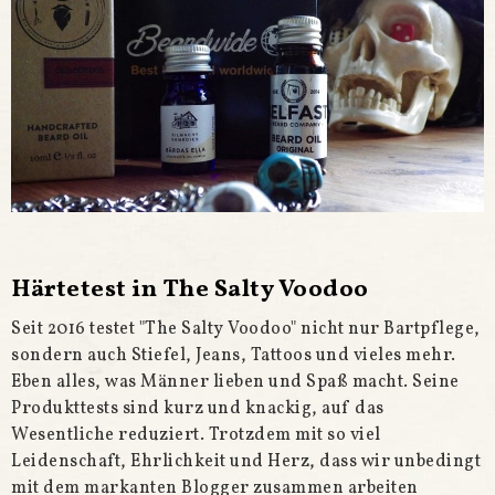
Härtetest in The Salty Voodoo
Seit 2016 testet "The Salty Voodoo" nicht nur Bartpflege,
sondern auch Stiefel, Jeans, Tattoos und vieles mehr.
Eben alles, was Männer lieben und Spaß macht. Seine
Produkttests sind kurz und knackig, auf das
Wesentliche reduziert. Trotzdem mit so viel
Leidenschaft, Ehrlichkeit und Herz, dass wir unbedingt
mit dem markanten Blogger zusammen arbeiten