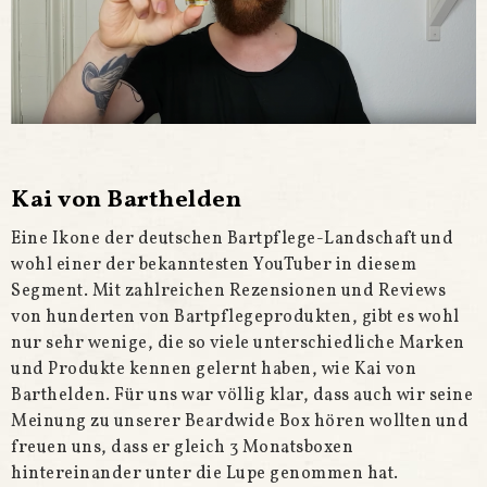
Kai von Barthelden
Eine Ikone der deutschen Bartpflege-Landschaft und
wohl einer der bekanntesten YouTuber in diesem
Segment. Mit zahlreichen Rezensionen und Reviews
von hunderten von Bartpflegeprodukten, gibt es wohl
nur sehr wenige, die so viele unterschiedliche Marken
und Produkte kennen gelernt haben, wie Kai von
Barthelden. Für uns war völlig klar, dass auch wir seine
Meinung zu unserer Beardwide Box hören wollten und
freuen uns, dass er gleich 3 Monatsboxen
hintereinander unter die Lupe genommen hat.