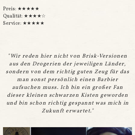
Preis: ★★★★★
Qualität: ★★★★☆
Service: ★★★★★
"Wir reden hier nicht von Brisk-Versionen
aus den Drogerien der jeweiligen Länder,
sondern von dem richtig guten Zeug für das
man sonst persönlich einen Barbier
aufsuchen muss. Ich bin ein großer Fan
dieser kleinen schwarzen Kisten geworden
und bin schon richtig gespannt was mich in
Zukunft erwartet."