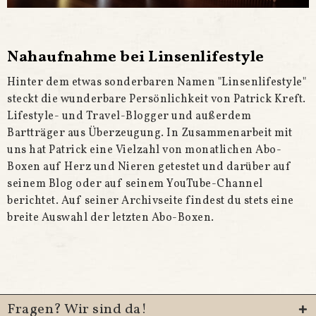
Nahaufnahme bei Linsenlifestyle
Hinter dem etwas sonderbaren Namen "Linsenlifestyle"
steckt die wunderbare Persönlichkeit von Patrick Kreft.
Lifestyle- und Travel-Blogger und außerdem
Bartträger aus Überzeugung. In Zusammenarbeit mit
uns hat Patrick eine Vielzahl von monatlichen Abo-
Boxen auf Herz und Nieren getestet und darüber auf
seinem Blog oder auf seinem YouTube-Channel
berichtet. Auf seiner
Archivseite
findest du stets eine
breite Auswahl der letzten Abo-Boxen.
Fragen? Wir sind da!