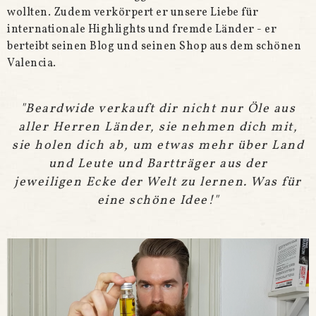
wollten. Zudem verkörpert er unsere Liebe für
internationale Highlights und fremde Länder - er
berteibt seinen Blog und seinen Shop aus dem schönen
Valencia.
"Beardwide verkauft dir nicht nur Öle aus
aller Herren Länder, sie nehmen dich mit,
sie holen dich ab, um etwas mehr über Land
und Leute und Bartträger aus der
jeweiligen Ecke der Welt zu lernen. Was für
eine schöne Idee!"