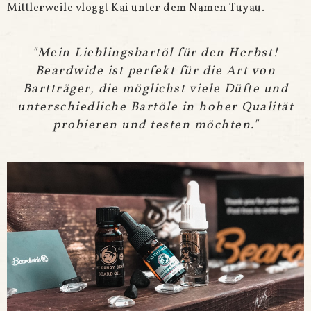
Mittlerweile vloggt Kai unter dem Namen Tuyau.
"Mein Lieblingsbartöl für den Herbst!
Beardwide ist perfekt für die Art von
Bartträger, die möglichst viele Düfte und
unterschiedliche Bartöle in hoher Qualität
probieren und testen möchten."