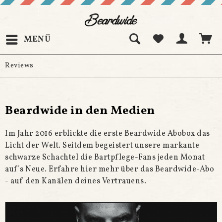
MENÜ
Reviews
Beardwide in den Medien
Im Jahr 2016 erblickte die erste Beardwide Abobox das
Licht der Welt. Seitdem begeistert unsere markante
schwarze Schachtel die Bartpflege-Fans jeden Monat
auf´s Neue. Erfahre hier mehr über das Beardwide-Abo
- auf den Kanälen deines Vertrauens.