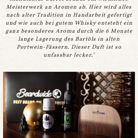
Meisterwerk an Aromen ab. Hier
wird alles
nach alter Tradition in Handarbeit gefertigt
und wie auch bei gutem Whisky entsteht ein
ganz besonderes Aroma durch die 6 Monate
lange Lagerung des Bartöls in alten
Portwein-Fässern. Dieser Duft ist so
unfassbar lecker.
"