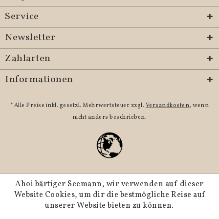
Service
Newsletter
Zahlarten
Informationen
* Alle Preise inkl. gesetzl. Mehrwertsteuer zzgl.
Versandkosten
, wenn
nicht anders beschrieben.
Ahoi bärtiger Seemann, wir verwenden auf dieser
Website Cookies, um dir die bestmögliche Reise auf
unserer Website bieten zu können.