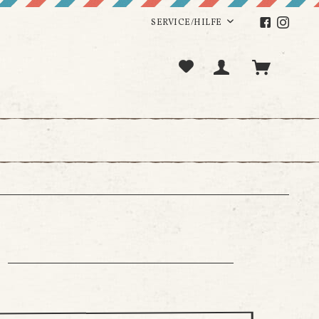
SERVICE/HILFE