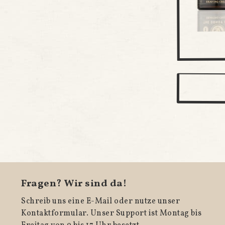
Fragen? Wir sind da!
Schreib uns eine E-Mail oder nutze unser
Kontaktformular. Unser Support ist Montag bis