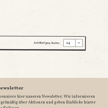
Artikel pro Seite:
ewsletter
bonniere hier unseren Newsletter. Wir informieren
egelmäßig über Aktionen und geben Einblicke hinter