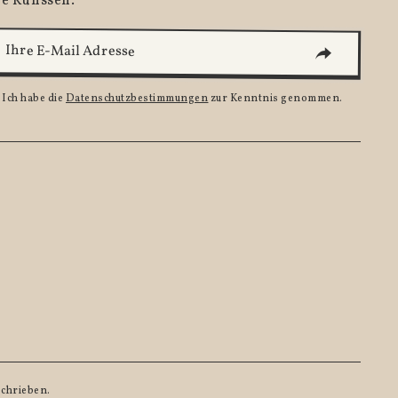
ie Kulissen.
Ich habe die
Datenschutzbestimmungen
zur Kenntnis genommen.
schrieben.