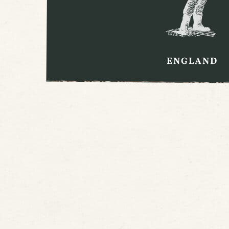
ENGLAND