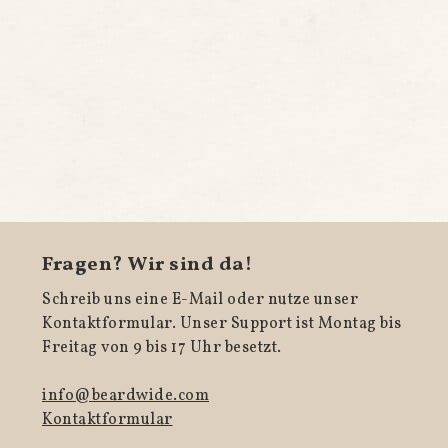
Fragen? Wir sind da!
Schreib uns eine E-Mail oder nutze unser
Kontaktformular. Unser Support ist Montag bis
Freitag von 9 bis 17 Uhr besetzt.
info@beardwide.com
Kontaktformular