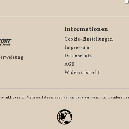
Informationen
Cookie-Einstellungen
Impressum
Datenschutz
überweisung
AGB
Widerrufsrecht
ise inkl. gesetzl. Mehrwertsteuer zzgl.
Versandkosten
, wenn nicht anders be