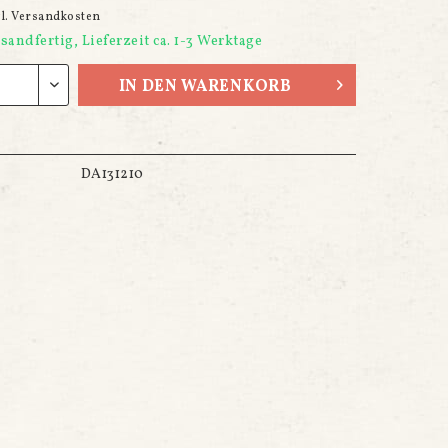
gl. Versandkosten
sandfertig, Lieferzeit ca. 1-3 Werktage
IN DEN
WARENKORB
DA131210