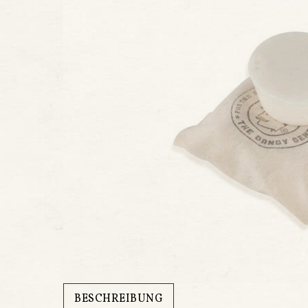
BESCHREIBUNG