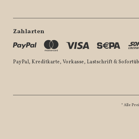
Zahlarten
PayPal, Kreditkarte, Vorkasse, Lastschrift & Sofort
* Alle Pre