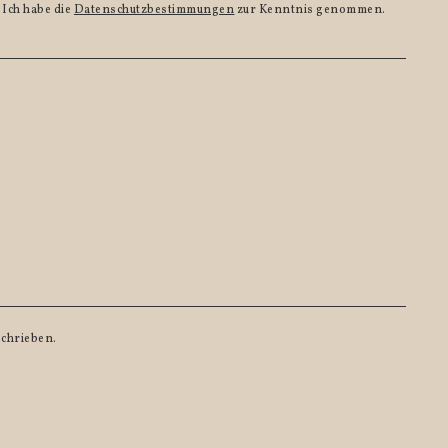
Ich habe die
Datenschutzbestimmungen
zur Kenntnis genommen.
schrieben.